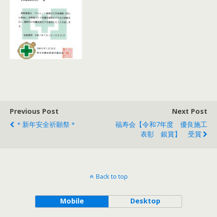
Previous Post
Next Post
＊新年安全祈願祭＊
福寿会【令和7年度 優良施工
表彰 銀賞】 受賞
Back to top
Mobile
Desktop