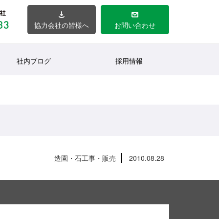
協力会社の皆様へ
お問い合わせ
社内ブログ
採用情報
造園・石工事・販売
2010.08.28