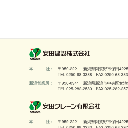
本
社：
〒959-2221
新潟県阿賀野市保田422
TEL 0250-68-3388
FAX 0250-68-38
新潟営業所：
〒950-0941
新潟県新潟市中央区女池3丁
TEL 025-282-2580
FAX 025-282-25
本
社：
〒959-2221
新潟県阿賀野市保田422
TEL 0250-68-2233
FAX 0250-68-29