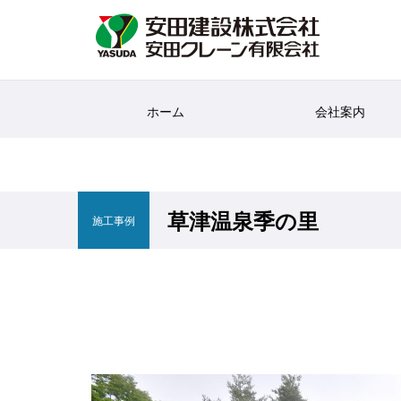
ホーム
会社案内
草津温泉季の里
施工事例
一覧表示