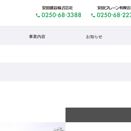
事業内容
お知らせ